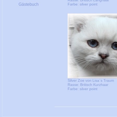
Rasse: Britisch Langhaar
Gästebuch
Farbe: silver point
Silver Zoe von Lisa`s Traum
Rasse: Britisch Kurzhaar
Farbe: silver point